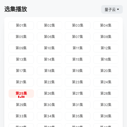
选集播放
量子云
第01集
第02集
第03集
第04集
第05集
第06集
第07集
第08集
第09集
第10集
第11集
第12集
第13集
第14集
第15集
第16集
第17集
第18集
第19集
第20集
第21集
第22集
第23集
第24集
第25集
第26集
第27集
第28集
第29集
第30集
第31集
第32集
第33集
第34集
第35集
第36集