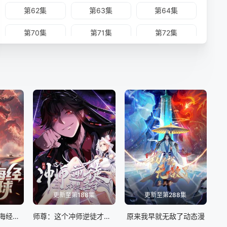
第62集
第63集
第64集
第70集
第71集
第72集
第78集
第79集
第80集
更新至第188集
更新至第288集
全民御兽：开局山海经，我横扫全球
师尊：这个冲师逆徒才不是圣子动态漫
原来我早就无敌了动态漫