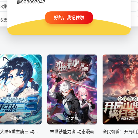
群903097047
58集
第59集
第60集
第61集
好的，我记住啦
66集
第67集
第68集
第69集
74集
第75集
第76集
第77集
第80集
第121集
第287集
斗罗大陆5重生唐三 动态漫画
末世钞能力者 动态漫画