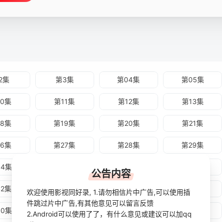
2集
第3集
第04集
第05集
10集
第11集
第12集
第13集
18集
第19集
第20集
第21集
26集
第27集
第28集
第29集
34集
第35集
第36集
第37集
公告内容
42集
第43集
第44集
第45集
欢迎使用影视同好录, 1.请勿相信片中广告,可以使用插
件跳过片中广告,有其他意见可以留言反馈
50集
第51集
第52集
第53集
2.Android可以使用了了，有什么意见或建议可以加qq