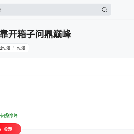
靠开箱子问鼎巅峰
国动漫
动漫
/
子问鼎巅峰
收藏