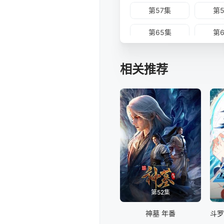
第57集
第
第65集
第
第73集
第
相关推荐
第52集
神墓 年番