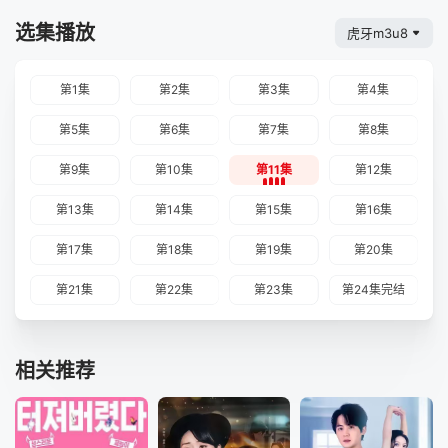
选集播放
虎牙m3u8
第1集
第2集
第3集
第4集
第5集
第6集
第7集
第8集
第9集
第10集
第11集
第12集
第13集
第14集
第15集
第16集
第17集
第18集
第19集
第20集
第21集
第22集
第23集
第24集完结
相关推荐