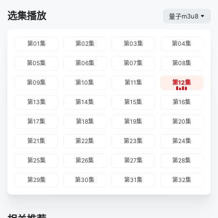
选集播放
量子m3u8
第01集
第02集
第03集
第04集
第05集
第06集
第07集
第08集
第09集
第10集
第11集
第12集
第13集
第14集
第15集
第16集
第17集
第18集
第19集
第20集
第21集
第22集
第23集
第24集
第25集
第26集
第27集
第28集
第29集
第30集
第31集
第32集