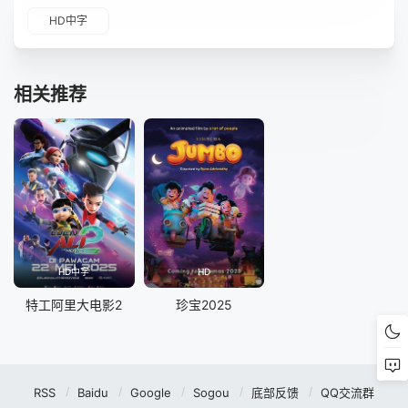
HD中字
相关推荐
HD中字
HD
特工阿里大电影2
珍宝2025
RSS
Baidu
Google
Sogou
底部反馈
QQ交流群