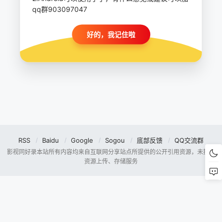
qq群903097047
好的，我记住啦
RSS
Baidu
Google
Sogou
底部反馈
QQ交流群
影视同好录本站所有内容均来自互联网分享站点所提供的公开引用资源，未提供
资源上传、存储服务