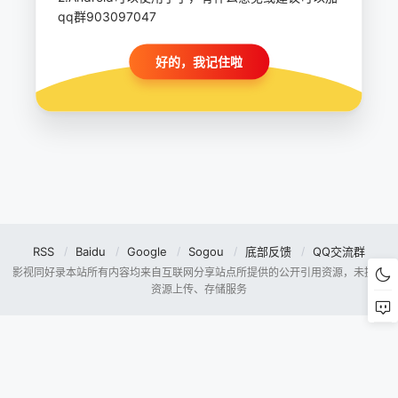
qq群903097047
好的，我记住啦
RSS
Baidu
Google
Sogou
底部反馈
QQ交流群
影视同好录本站所有内容均来自互联网分享站点所提供的公开引用资源，未提供
资源上传、存储服务