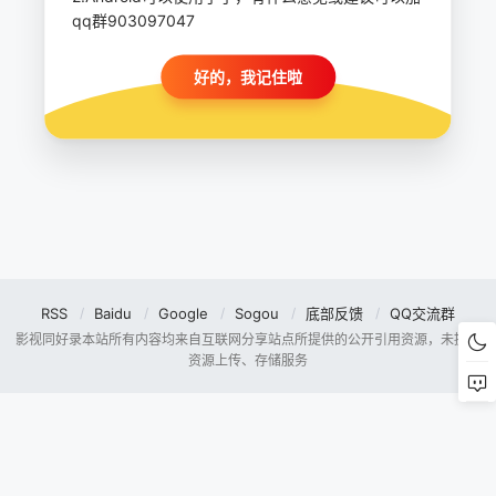
qq群903097047
好的，我记住啦
RSS
Baidu
Google
Sogou
底部反馈
QQ交流群
影视同好录本站所有内容均来自互联网分享站点所提供的公开引用资源，未提供
资源上传、存储服务