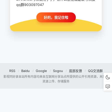
qq群903097047
好的，我记住啦
RSS
Baidu
Google
Sogou
底部反馈
QQ交流群
影视同好录本站所有内容均来自互联网分享站点所提供的公开引用资源，未提供
资源上传、存储服务