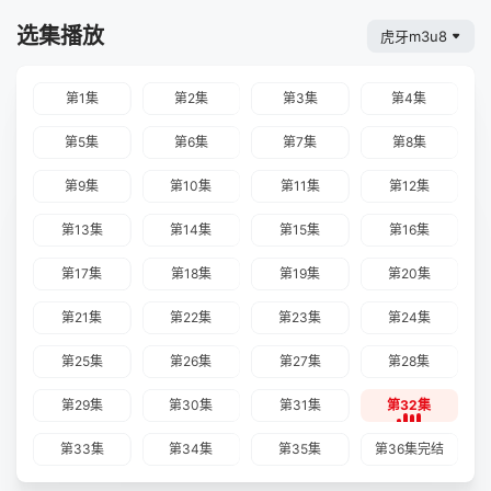
选集播放
虎牙m3u8
第1集
第2集
第3集
第4集
第5集
第6集
第7集
第8集
第9集
第10集
第11集
第12集
第13集
第14集
第15集
第16集
第17集
第18集
第19集
第20集
第21集
第22集
第23集
第24集
第25集
第26集
第27集
第28集
第29集
第30集
第31集
第32集
第33集
第34集
第35集
第36集完结