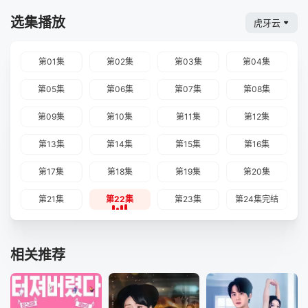
选集播放
虎牙云
第01集
第02集
第03集
第04集
第05集
第06集
第07集
第08集
第09集
第10集
第11集
第12集
第13集
第14集
第15集
第16集
第17集
第18集
第19集
第20集
第21集
第22集
第23集
第24集完结
相关推荐