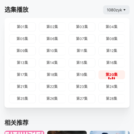
选集播放
1080zyk
第01集
第02集
第03集
第04集
第05集
第06集
第07集
第08集
第09集
第10集
第11集
第12集
第13集
第14集
第15集
第16集
第17集
第18集
第19集
第20集
第21集
第22集
第23集
第24集
第25集
第26集
第27集
第28集
相关推荐