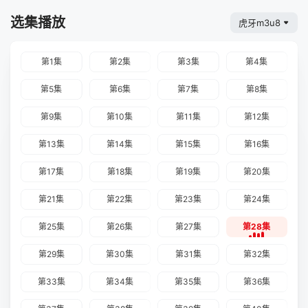
选集播放
虎牙m3u8
第1集
第2集
第3集
第4集
第5集
第6集
第7集
第8集
第9集
第10集
第11集
第12集
第13集
第14集
第15集
第16集
第17集
第18集
第19集
第20集
第21集
第22集
第23集
第24集
第25集
第26集
第27集
第28集
第29集
第30集
第31集
第32集
第33集
第34集
第35集
第36集