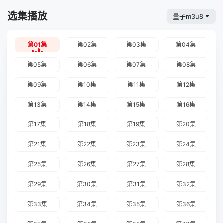
选集播放
量子m3u8
第01集
第02集
第03集
第04集
第05集
第06集
第07集
第08集
第09集
第10集
第11集
第12集
第13集
第14集
第15集
第16集
第17集
第18集
第19集
第20集
第21集
第22集
第23集
第24集
第25集
第26集
第27集
第28集
第29集
第30集
第31集
第32集
第33集
第34集
第35集
第36集