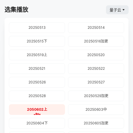
选集播放
量子云
20250513
20250514
20250515下
20250516加更
20250519上
20250520
20250521
20250522
20250526
20250527
20250528
20250529加更
2050602上
20250603中
20250604下
20250605加更