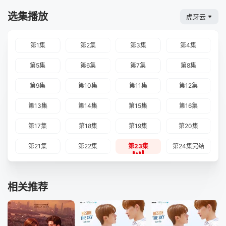
选集播放
虎牙云
第1集
第2集
第3集
第4集
第5集
第6集
第7集
第8集
第9集
第10集
第11集
第12集
第13集
第14集
第15集
第16集
第17集
第18集
第19集
第20集
第21集
第22集
第23集
第24集完结
相关推荐