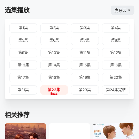
选集播放
虎牙云
第1集
第2集
第3集
第4集
第5集
第6集
第7集
第8集
第9集
第10集
第11集
第12集
第13集
第14集
第15集
第16集
第17集
第18集
第19集
第20集
第21集
第22集
第23集
第24集完结
相关推荐