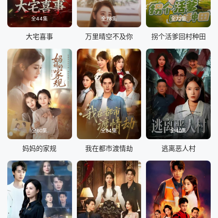
全44集
全78集
全72集
大宅喜事
万里晴空不及你
拐个活爹回村种田
全60集
全84集
全40集
妈妈的家规
我在都市渡情劫
逃离恶人村