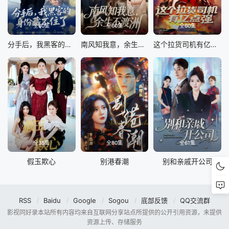
全80集
全60集
全60集
分手后，我黑客的身份藏不住了
南风知我意，余生不渡洲
这个拉货司机有亿点强
全35集
全80集
全61集
假玉欺心
别港春潮
别和亲戚开公司
RSS
Baidu
Google
Sogou
底部反馈
QQ交流群
影视同好录本站所有内容均来自互联网分享站点所提供的公开引用资源，未提供
资源上传、存储服务