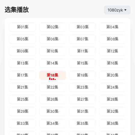
选集播放
1080zyk
第01集
第02集
第03集
第04集
第05集
第06集
第07集
第08集
第09集
第10集
第11集
第12集
第13集
第14集
第15集
第16集
第17集
第18集
第19集
第20集
第21集
第22集
第23集
第24集
第25集
第26集
第27集
第28集
第29集
第30集
第31集
第32集
第33集
第34集
第35集
第36集