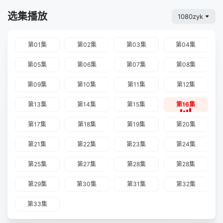
选集播放
1080zyk
第01集
第02集
第03集
第04集
第05集
第06集
第07集
第08集
第09集
第10集
第11集
第12集
第13集
第14集
第15集
第16集
第17集
第18集
第19集
第20集
第21集
第22集
第23集
第24集
第25集
第27集
第28集
第28集
第29集
第30集
第31集
第32集
第33集