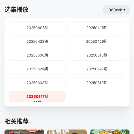
选集播放
1080zyk
20250408期
20250415期
20250422期
20250429期
20250506期
20250513期
20250520期
20250527期
20250603期
20250610期
20250617期
相关推荐