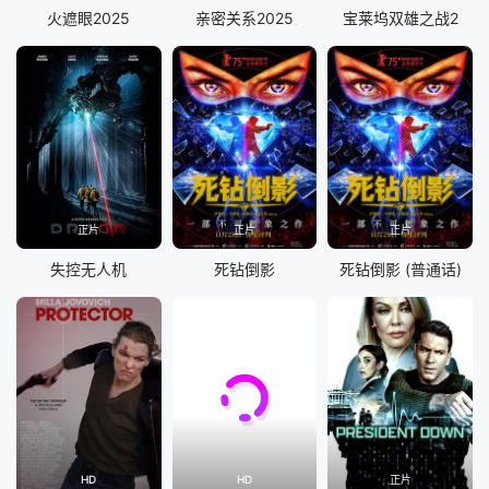
火遮眼2025
亲密关系2025
宝莱坞双雄之战2
正片
正片
正片
失控无人机
死钻倒影
死钻倒影 (普通话)
HD
HD
正片