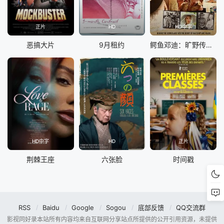
正片
HD
HD中字
恶搞大片
9月租约
鳄鱼邓迪：旷野传奇与浪漫之歌
HD中字
HD
正片
荆棘王座
六张脸
时间戳
RSS
Baidu
Google
Sogou
底部反馈
QQ交流群
影视同好录本站所有内容均来自互联网分享站点所提供的公开引用资源，未提供