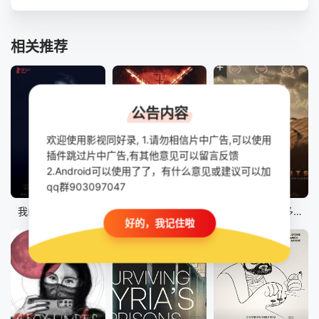
相关推荐
公告内容
欢迎使用影视同好录, 1.请勿相信片中广告,可以使用
插件跳过片中广告,有其他意见可以留言反馈
2.Android可以使用了了，有什么意见或建议可以加
qq群903097047
HD
第4集完结
HD中字
我的亚美尼亚幽灵
人将燃烧
超越极限：走进多动症的心灵：克服失败
好的，我记住啦