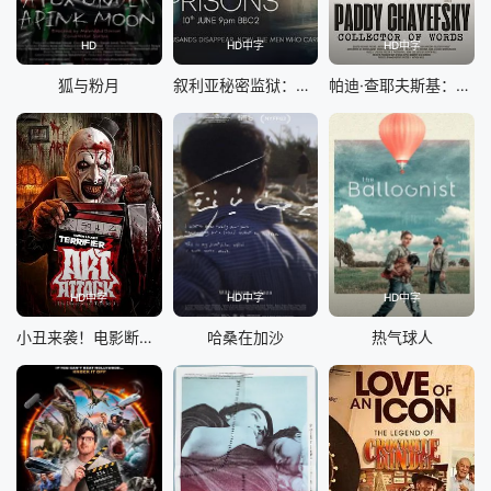
HD
HD中字
HD中字
狐与粉月
叙利亚秘密监狱：幸存者的控诉
帕迪·查耶夫斯基：字词收藏家
HD中字
HD中字
HD中字
小丑来袭！电影断魂小丑3幕后剖析
哈桑在加沙
热气球人