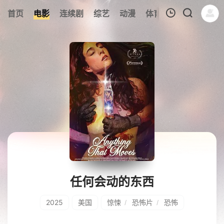
187
首页
电影
连续剧
综艺
动漫
体育
今日更新
热
我的观影记录
暂无观看影片的记录
任何会动的东西
2025
美国
惊悚
恐怖片
恐怖
/
/