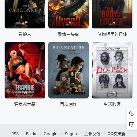
正片
正片
正片
看护人
致命三头蛇
储物柜里的尸体
HD
HD
正片
狂女弗兰基
再次创作
生活骇客
RSS
Baidu
Google
Sogou
底部反馈
QQ交流群