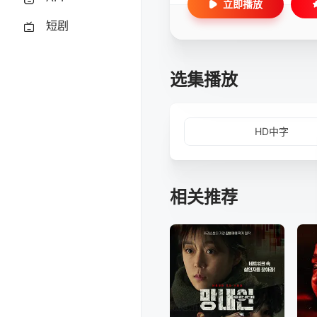
立即播放
短剧
选集播放
HD中字
相关推荐