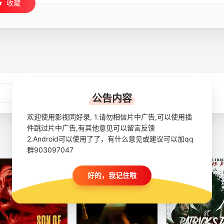
收藏
公告内容
欢迎使用影视同好录, 1.请勿相信片中广告,可以使用插
件跳过片中广告,有其他意见可以留言反馈
2.Android可以使用了了，有什么意见或建议可以加qq
群903097047
好的，我记住啦