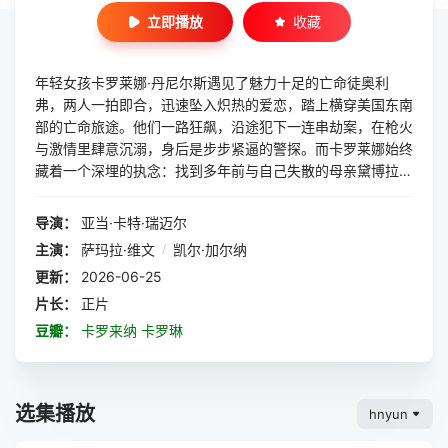
立即播放
收藏
年轻女孩卡罗莱娜·丹尼尔斯遇见了魅力十足的亡命徒奥利
弗，两人一拍即合，迅速坠入炽热的爱恋，踏上横穿美国东南
部的亡命旅途。他们一路狂飙，沿途犯下一连串劫案，在枪火
与激情里肆意沉溺，身后是步步紧逼的警探。而卡罗莱娜始终
藏着一个深埋的执念：找到多年前与自己失散的母亲黛博拉。
随着旅途不断推进，旧日的秘密不断浮出水面，两人的关系与
前路，都在爱欲与危险里不断滑向失控。
导演：
亚当·卡特·瑞迈尔
主演：
萨玛拉·维文
/
凯尔·加尔纳
更新：
2026-06-25
片长：
正片
豆瓣：
卡罗来纳 卡罗琳
选集播放
hnyun