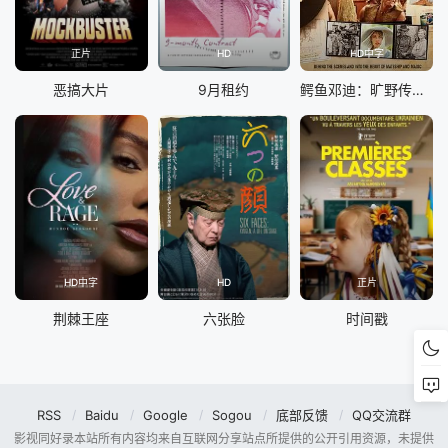
正片
HD
HD中字
恶搞大片
9月租约
鳄鱼邓迪：旷野传奇与浪漫之歌
HD中字
HD
正片
荆棘王座
六张脸
时间戳
RSS
Baidu
Google
Sogou
底部反馈
QQ交流群
影视同好录本站所有内容均来自互联网分享站点所提供的公开引用资源，未提供