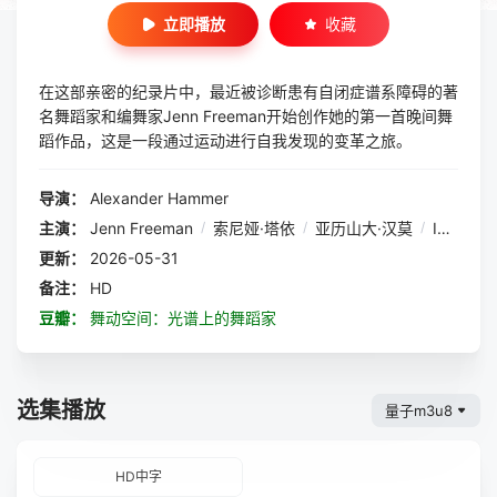
立即播放
收藏
在这部亲密的纪录片中，最近被诊断患有自闭症谱系障碍的著
名舞蹈家和编舞家Jenn Freeman开始创作她的第一首晚间舞
蹈作品，这是一段通过运动进行自我发现的变革之旅。
导演：
Alexander Hammer
主演：
Jenn Freeman
/
索尼娅·塔依
/
亚历山大·汉莫
/
Ian Stuart
更新：
2026-05-31
备注：
HD
豆瓣：
舞动空间：光谱上的舞蹈家
选集播放
量子m3u8
HD中字