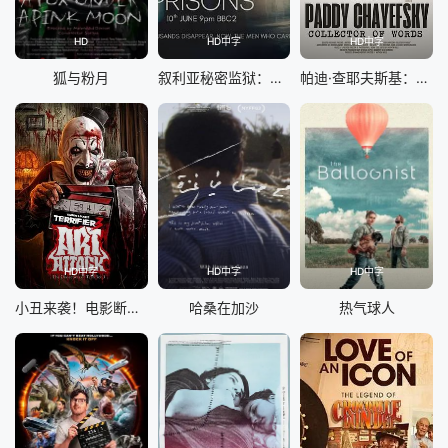
HD
HD中字
HD中字
狐与粉月
叙利亚秘密监狱：幸存者的控诉
帕迪·查耶夫斯基：字词收藏家
HD中字
HD中字
HD中字
小丑来袭！电影断魂小丑3幕后剖析
哈桑在加沙
热气球人