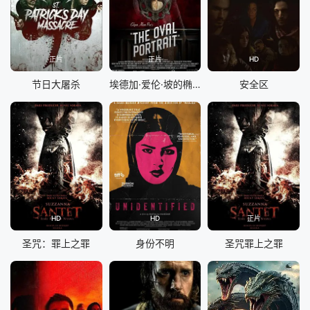
正片
正片
HD
节日大屠杀
埃德加·爱伦·坡的椭圆形肖像
安全区
HD
HD
正片
圣咒：罪上之罪
身份不明
圣咒罪上之罪