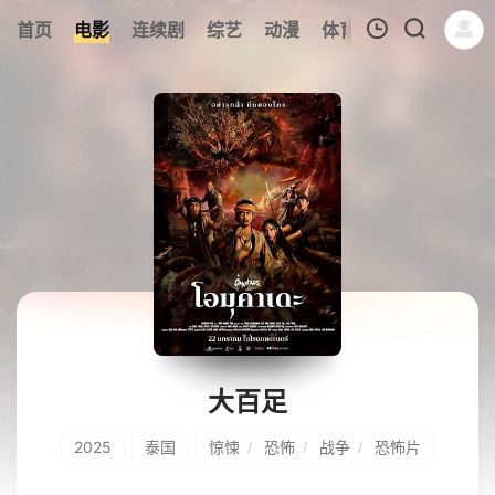
362
首页
电影
连续剧
综艺
动漫
体育
今日更新
热
我的观影记录
暂无观看影片的记录
大百足
2025
泰国
惊悚
恐怖
战争
恐怖片
/
/
/