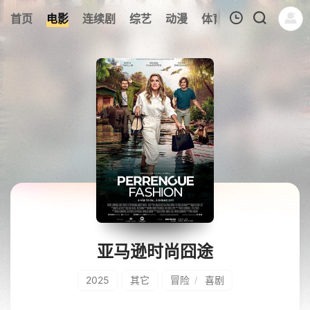
375
首页
电影
连续剧
综艺
动漫
体育
今日更新
热
我的观影记录
暂无观看影片的记录
亚马逊时尚囧途
2025
其它
冒险
喜剧
/