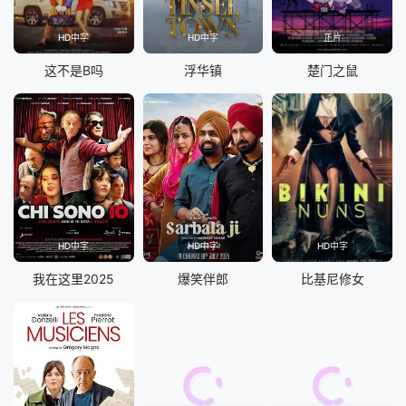
HD中字
HD中字
正片
这不是B吗
浮华镇
楚门之鼠
HD中字
HD中字
HD中字
我在这里2025
爆笑伴郎
比基尼修女