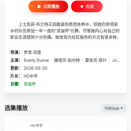
立即播放
收藏
上士凯莉·布兰特正因膝盖伤势而休养中，但她仍带领家
乡的队伍参加一年一度的“圣诞杯”比赛，尽管她内心对自己的
职业生涯感到十分伤痛。她发现为社区服务的方式有很多种。
导演：
罗宾·邓恩
主演：
Everly Dunne
/
娜塔莎·伯内特
/
雷安农·菲什
/
Jonas Janz
更新：
2026-05-20
片长：
HD中字
豆瓣：
圣诞杯
选集播放
1080zyk
HD中字