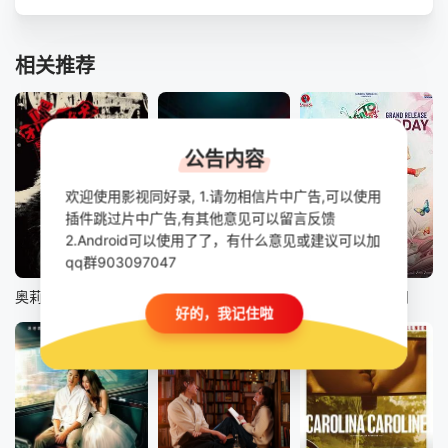
相关推荐
公告内容
欢迎使用影视同好录, 1.请勿相信片中广告,可以使用
插件跳过片中广告,有其他意见可以留言反馈
2.Android可以使用了了，有什么意见或建议可以加
qq群903097047
正片
正片
HD中字
奥莉佛是狗，（天哪！！）这家伙电影版
红灯囚爱
她与田野之间
好的，我记住啦