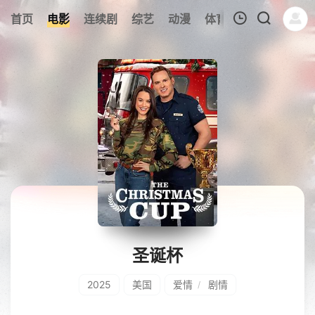
285
首页
电影
连续剧
综艺
动漫
体育
今日更新
热
我的观影记录
暂无观看影片的记录
圣诞杯
2025
美国
爱情
剧情
/