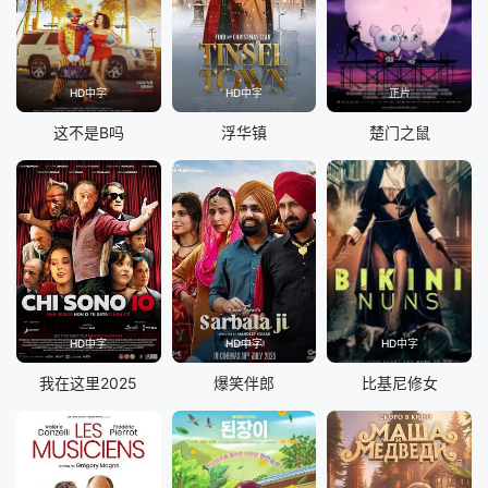
HD中字
HD中字
正片
这不是B吗
浮华镇
楚门之鼠
HD中字
HD中字
HD中字
我在这里2025
爆笑伴郎
比基尼修女