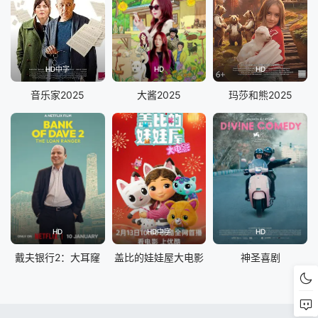
HD中字
HD
HD
音乐家2025
大酱2025
玛莎和熊2025
HD
HD中字
HD
戴夫银行2：大耳窿
盖比的娃娃屋大电影
神圣喜剧