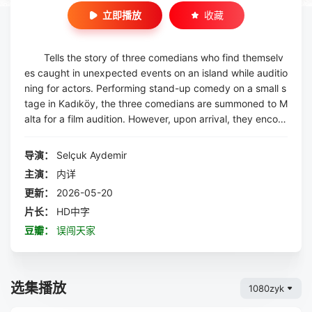
立即播放
收藏
Tells the story of three comedians who find themselv
es caught in unexpected events on an island while auditio
ning for actors. Performing stand-up comedy on a small s
tage in Kadıköy, the three comedians are summoned to M
alta for a film audition. However, upon arrival, they encou
nter an unexpected situation. The three comedians soon r
ealize that the people who have summoned them ...
导演：
Selçuk Aydemir
主演：
内详
更新：
2026-05-20
片长：
HD中字
豆瓣：
误闯天家
选集播放
1080zyk