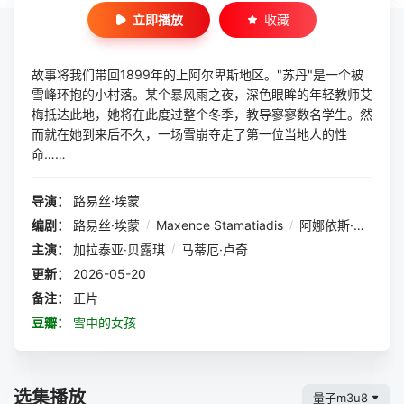
立即播放
收藏
故事将我们带回1899年的上阿尔卑斯地区。"苏丹"是一个被
雪峰环抱的小村落。某个暴风雨之夜，深色眼眸的年轻教师艾
梅抵达此地，她将在此度过整个冬季，教导寥寥数名学生。然
而就在她到来后不久，一场雪崩夺走了第一位当地人的性
命……
导演：
路易丝·埃蒙
编剧：
路易丝·埃蒙
/
Maxence Stamatiadis
/
阿娜依斯·特伦
主演：
加拉泰亚·贝露琪
/
马蒂厄·卢奇
更新：
2026-05-20
备注：
正片
豆瓣：
雪中的女孩
选集播放
量子m3u8