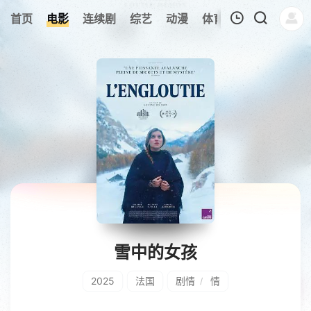
360
首页
电影
连续剧
综艺
动漫
体育
今日更新
热
我的观影记录
暂无观看影片的记录
雪中的女孩
2025
法国
剧情
情
/