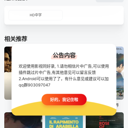
HD中字
相关推荐
公告内容
欢迎使用影视同好录, 1.请勿相信片中广告,可以使用
插件跳过片中广告,有其他意见可以留言反馈
2.Android可以使用了了，有什么意见或建议可以加
qq群903097047
正片
HD
HD
好的，我记住啦
马尼拉之最
轻佻游戏
出走哥哥的彼界