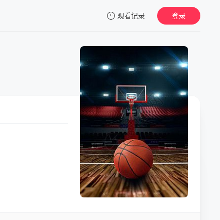
观看记录
登录
我的观影记录
暂无观看影片的记录