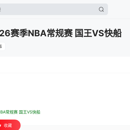
5-26赛季NBA常规赛 国王VS快船
事
季NBA常规赛 国王VS快船
收藏