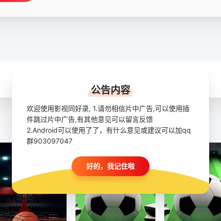
公告内容
欢迎使用影视同好录, 1.请勿相信片中广告,可以使用插
件跳过片中广告,有其他意见可以留言反馈
2.Android可以使用了了，有什么意见或建议可以加qq
群903097047
好的，我记住啦