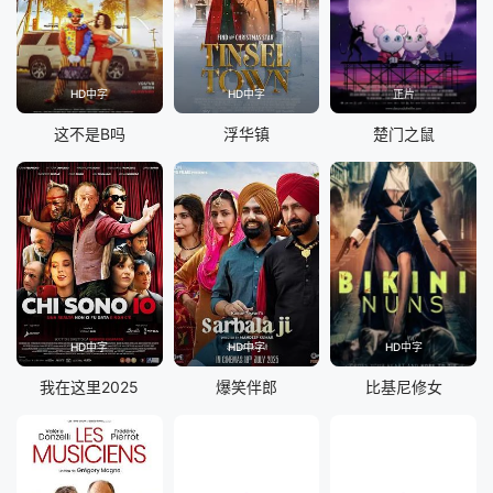
HD中字
HD中字
正片
这不是B吗
浮华镇
楚门之鼠
HD中字
HD中字
HD中字
我在这里2025
爆笑伴郎
比基尼修女