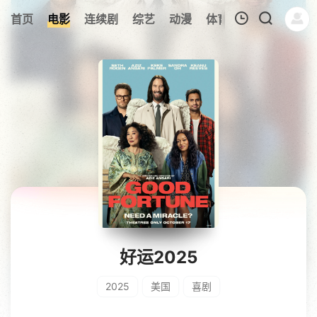
430
首页
电影
连续剧
综艺
动漫
体育
今日更新
热
我的观影记录
暂无观看影片的记录
好运2025
2025
美国
喜剧