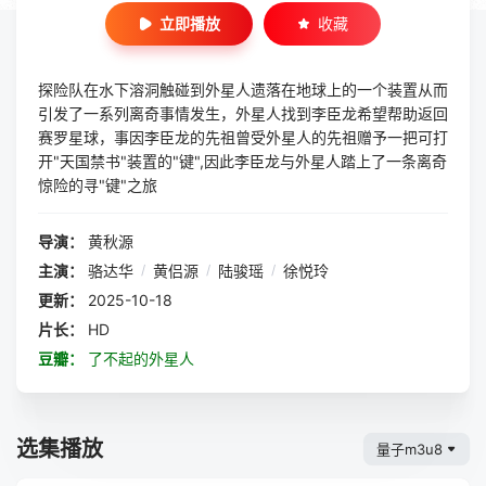
立即播放
收藏
探险队在水下溶洞触碰到外星人遗落在地球上的一个装置从而
引发了一系列离奇事情发生，外星人找到李臣龙希望帮助返回
赛罗星球，事因李臣龙的先祖曾受外星人的先祖赠予一把可打
开"天国禁书"装置的"键",因此李臣龙与外星人踏上了一条离奇
惊险的寻"键"之旅
导演：
黄秋源
主演：
骆达华
/
黄侣源
/
陆骏瑶
/
徐悦玲
更新：
2025-10-18
片长：
HD
豆瓣：
了不起的外星人
选集播放
量子m3u8