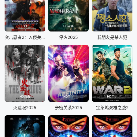
HD
HD中字
HD
突击忍者2：入侵美国
停火2025
我朋友是杀人犯
HD国语
HD中字
HD中字
火遮眼2025
亲密关系2025
宝莱坞双雄之战2