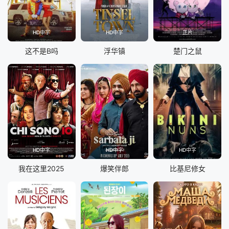
HD中字
HD中字
正片
这不是B吗
浮华镇
楚门之鼠
HD中字
HD中字
HD中字
我在这里2025
爆笑伴郎
比基尼修女