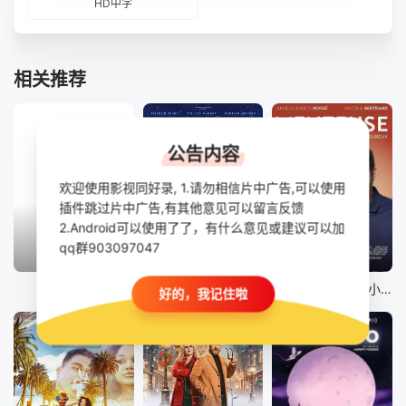
HD中字
相关推荐
公告内容
欢迎使用影视同好录, 1.请勿相信片中广告,可以使用
插件跳过片中广告,有其他意见可以留言反馈
2.Android可以使用了了，有什么意见或建议可以加
qq群903097047
HD
正片
HD中字
无界之环
见熊见人
谎癖成真2：谎精小姐
好的，我记住啦