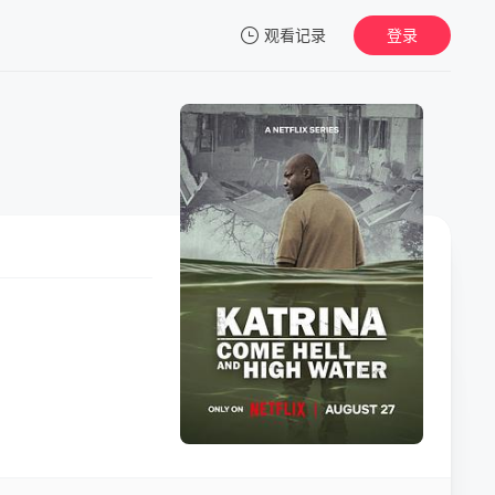
观看记录
登录
我的观影记录
暂无观看影片的记录