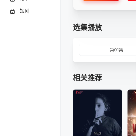
短剧
选集播放
第01集
相关推荐