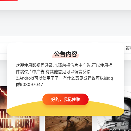
第02集
第
公告内容
欢迎使用影视同好录, 1.请勿相信片中广告,可以使用插
件跳过片中广告,有其他意见可以留言反馈
2.Android可以使用了了，有什么意见或建议可以加qq
群903097047
好的，我记住啦