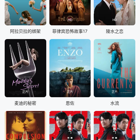
HD
HD
HD
阿拉贝拉的绑架
菲律宾恐怖故事17
陵水之恋
正片
正片
正片
麦迪的秘密
恩佐
水流