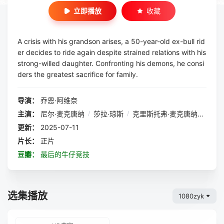
立即播放
收藏
A crisis with his grandson arises, a 50-year-old ex-bull rid
er decides to ride again despite strained relations with his
strong-willed daughter. Confronting his demons, he consi
ders the greatest sacrifice for family.
导演：
乔恩·阿维奈
主演：
尼尔·麦克唐纳
/
莎拉·琼斯
/
克里斯托弗·麦克唐纳
/
麦凯
更新：
2025-07-11
片长：
正片
豆瓣：
最后的牛仔竞技
选集播放
1080zyk