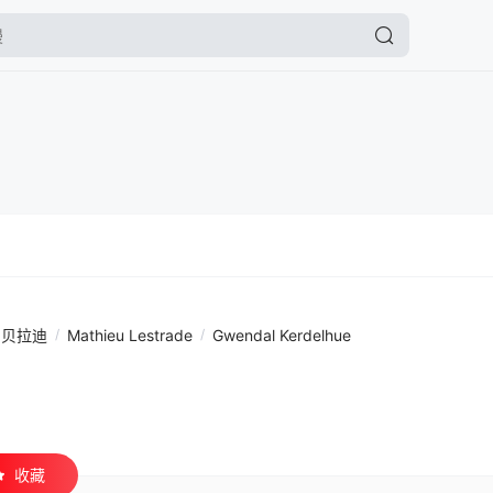
·贝拉迪
/
Mathieu Lestrade
/
Gwendal Kerdelhue
收藏