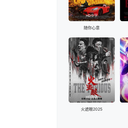
HD中字
随你心意
HD国语
火遮眼2025